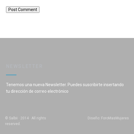
NEWSLETTER
Tenemos una nueva Newsletter. Puedes suscribirte insertando
tu dirección de correo electrónico
© Salbii · 2014 · All rights
Diseño: ForoMasMujeres
reserved.