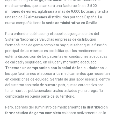
medicamentos, que alcanzará una facturación de
2.500
millones de euros
, aglutinará a más de
9.000 boticas
y tendrá
una red de
32 almacenes distribuidos
por toda España. La
nueva compañía tiene la
sede administrativa en Sevilla
.
Para entender qué hacen y el papel que juegan dentro del
Sistema Nacional de Salud las empresas de distribución
farmacéutica de gama completa hay que saber que la función
principal de las mismas es posibilitar que los medicamentos
estén a disposición de los pacientes en condiciones adecuadas
de calidad y seguridad, en el lugar y momento adecuado.
Tenemos un compromiso con la salud de los ciudadanos
, a
los que facilitamos el acceso a los medicamentos que necesitan
en condiciones de equidad. Se trata de una labor esencial dentro
del sistema sanitario de nuestro país, que se caracteriza por
tener núcleos poblacionales rurales aislados y una orografía
complicada en buena parte de su territorio.
Pero, además del suministro de medicamentos la
distribución
farmacéutica de gama completa
colabora activamente en la