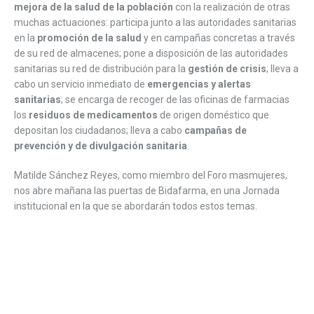
mejora de la salud de la población
con la realización de otras
muchas actuaciones: participa junto a las autoridades sanitarias
en la
promoción de la salud
y en campañas concretas a través
de su red de almacenes; pone a disposición de las autoridades
sanitarias su red de distribución para la
gestión de crisis
; lleva a
cabo un servicio inmediato de
emergencias y alertas
sanitarias
; se encarga de recoger de las oficinas de farmacias
los
residuos de medicamentos
de origen doméstico que
depositan los ciudadanos; lleva a cabo
campañas de
prevención y de divulgación sanitaria
.
Matilde Sánchez Reyes, como miembro del Foro masmujeres,
nos abre mañana las puertas de Bidafarma, en una Jornada
institucional en la que se abordarán todos estos temas.