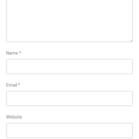
Name
*
Email
*
Website