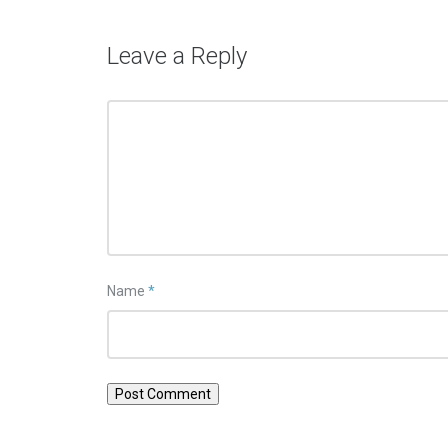
Leave a Reply
Name
*