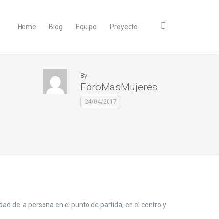
Home
Blog
Equipo
Proyecto
By
ForoMasMujeres
,
24/04/2017
dad de la persona en el punto de partida, en el centro y