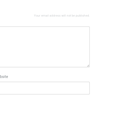
Your email address will not be published.
bsite