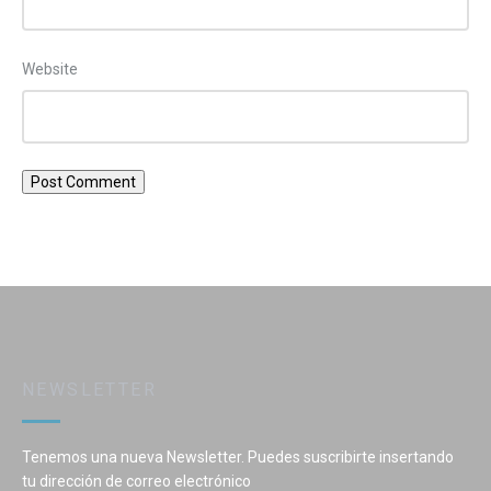
Website
NEWSLETTER
Tenemos una nueva Newsletter. Puedes suscribirte insertando
tu dirección de correo electrónico