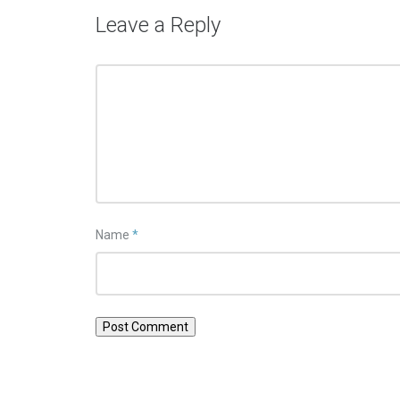
Leave a Reply
Name
*