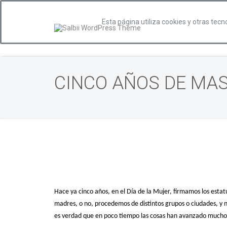
Esta página utiliza cookies y otras tec
CINCO AÑOS DE MA
Hace ya cinco años, en el Día de la Mujer, firmamos los est
madres, o no, procedemos de distintos grupos o ciudades, y 
es verdad que en poco tiempo las cosas han avanzado mucho