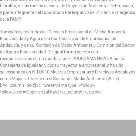
Gibraltar, de las mesas asesora de Proyección Ambiental de Emasesa,
y parte integrante del Laboratorio Participativo de Eficiencia Energética
de la FAMP.
También es miembro del Consejo Empresarial de Medio Ambiente,
Biodiversidad y Agua de la Confederación de Empresarios de
Andalucía, y de su Comisión de Medio Ambiente y Comisión del Sector
de Agua y Biodiversidad.
De igual forma cuenta con
reconocimientos
como mentora en el PROGRAMA HIPATIA por la
Consejería de Igualdad y por
su trayectoria empresarial ,y ha sido
seleccionada en el TOP10 Mujeres Empresarias y Directivas Andaluzas
como Mujer referente en el Sector del Medio Ambiente (2017).
[/vc_column_text][vc_tweetmeme type=»follow»
follow_user=»EsperanzaFitz»][/vc_column][/vc_row]